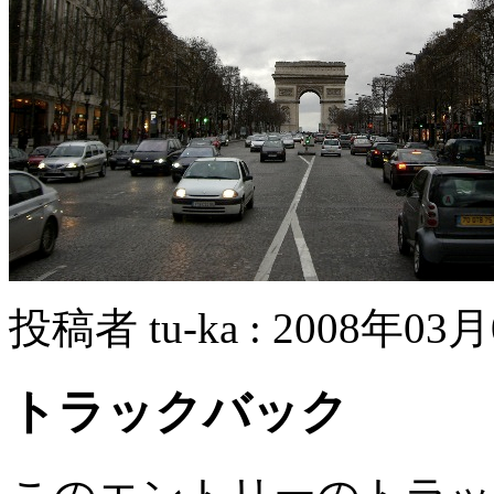
投稿者 tu-ka : 2008年03月
トラックバック