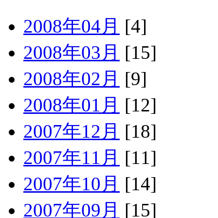
2008年04月
[4]
2008年03月
[15]
2008年02月
[9]
2008年01月
[12]
2007年12月
[18]
2007年11月
[11]
2007年10月
[14]
2007年09月
[15]