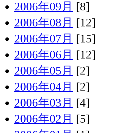
2006年09月
[8]
2006年08月
[12]
2006年07月
[15]
2006年06月
[12]
2006年05月
[2]
2006年04月
[2]
2006年03月
[4]
2006年02月
[5]