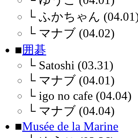
└
ふかちゃん (04.01
└
マナブ (04.02)
■
囲碁
└
Satoshi (03.31)
└
マナブ (04.01)
└
igo no cafe (04.04)
└
マナブ (04.04)
■
Musée de la Marine