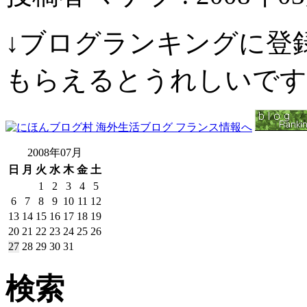
↓ブログランキングに登
もらえるとうれしいです
2008年07月
日
月
火
水
木
金
土
1
2
3
4
5
6
7
8
9
10
11
12
13
14
15
16
17
18
19
20
21
22
23
24
25
26
27
28
29
30
31
検索