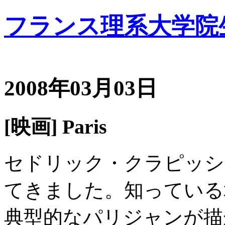
フランス理系大学院
2008年03月03日
[映画] Paris
セドリック・クラピッシュ
てきました。知っている
典型的なパリジャンが描