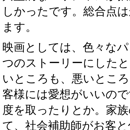
しかったです。総合点は
ます。
映画としては、色々なパ
つのストーリーにしたと
いところも、悪いところ
客様には愛想がいいので
度を取ったりとか。家族
て、社会補助師がお客と