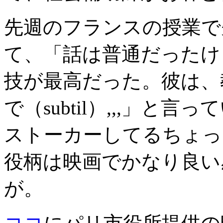
先週のフランスの授業で
て、「話は普通だったけど、Fa
技が最高だった。彼は、教養
で（subtil）,,,」
ストーカーしてるちょっ
役柄は映画でかなり良い
が。