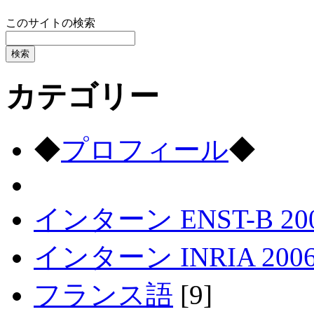
このサイトの検索
カテゴリー
◆
プロフィール
◆
インターン ENST-B 20
インターン INRIA 200
フランス語
[9]