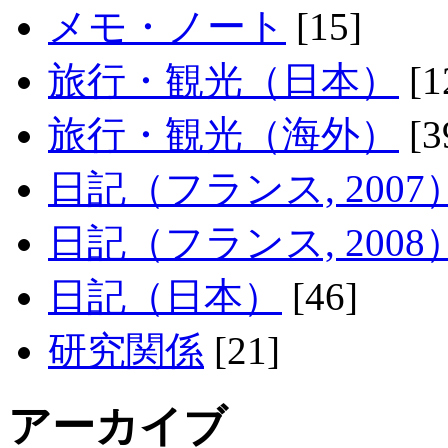
メモ・ノート
[15]
旅行・観光（日本）
[1
旅行・観光（海外）
[3
日記（フランス, 2007
日記（フランス, 2008
日記（日本）
[46]
研究関係
[21]
アーカイブ