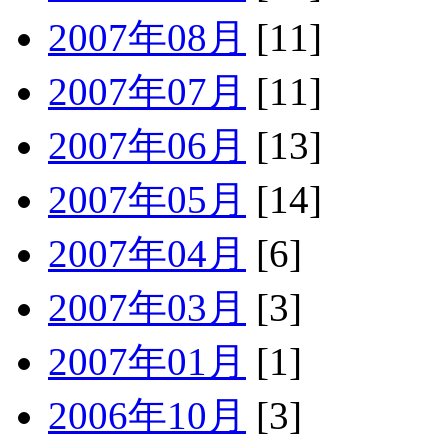
2007年08月
[11]
2007年07月
[11]
2007年06月
[13]
2007年05月
[14]
2007年04月
[6]
2007年03月
[3]
2007年01月
[1]
2006年10月
[3]