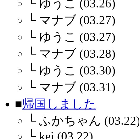
└
ゆうこ (03.26)
└
マナブ (03.27)
└
ゆうこ (03.27)
└
マナブ (03.28)
└
ゆうこ (03.30)
└
マナブ (03.31)
■
帰国しました
└
ふかちゃん (03.22
└
kei (03.22)