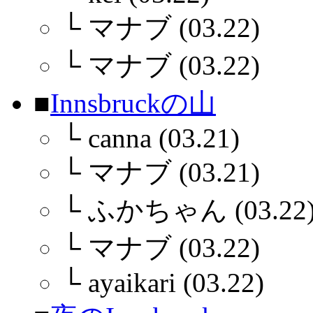
└
マナブ (03.22)
└
マナブ (03.22)
■
Innsbruckの山
└
canna (03.21)
└
マナブ (03.21)
└
ふかちゃん (03.22
└
マナブ (03.22)
└
ayaikari (03.22)