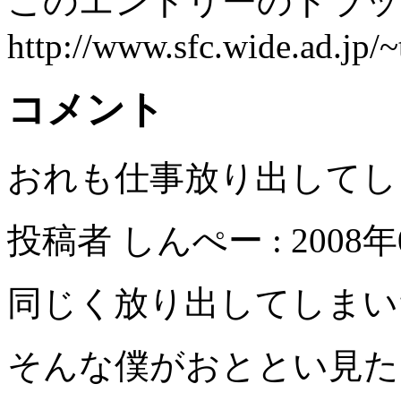
このエントリーのトラック
http://www.sfc.wide.ad.jp/
コメント
おれも仕事放り出してし
投稿者 しんぺー : 2008年0
同じく放り出してしまい
そんな僕がおととい見た