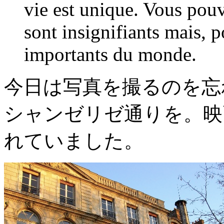
vie est unique. Vous pou
sont insignifiants mais, p
importants du monde.
今日は写真を撮るのを忘
シャンゼリゼ通りを。映
れていました。