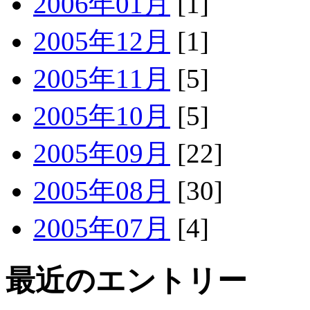
2006年01月
[1]
2005年12月
[1]
2005年11月
[5]
2005年10月
[5]
2005年09月
[22]
2005年08月
[30]
2005年07月
[4]
最近のエントリー