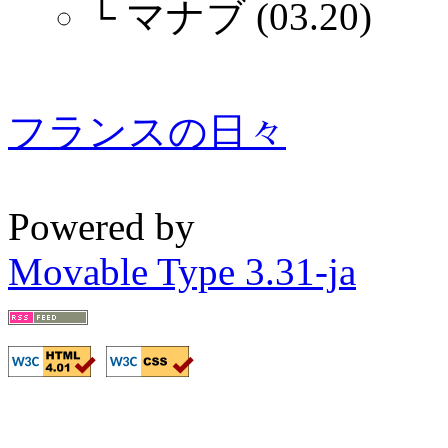
└
マナブ (03.20)
フランスの日々
Powered by
Movable Type 3.31-ja