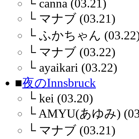
└
canna (03.21)
└
マナブ (03.21)
└
ふかちゃん (03.22
└
マナブ (03.22)
└
ayaikari (03.22)
■
夜のInnsbruck
└
kei (03.20)
└
AMYU(あゆみ) (03.
└
マナブ (03.21)