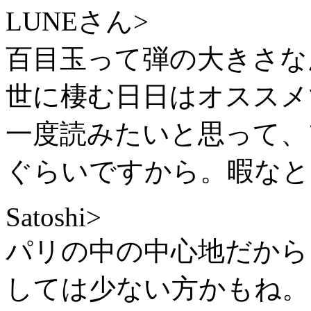
LUNEさん>
百目玉って弾の大きさな
世に棲む日日はオススメ
一度読みたいと思って、
ぐらいですから。暇なと
Satoshi>
パリの中の中心地だから
しては少ない方かもね。