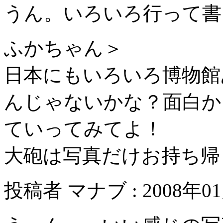
うん。いろいろ行って書
ふかちゃん＞
日本にもいろいろ博物館
んじゃないかな？面白か
ていってみてよ！
大砲は写真だけお持ち帰り
投稿者 マナブ : 2008年01月