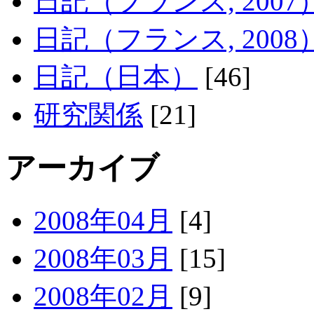
日記（フランス, 2007
日記（フランス, 2008
日記（日本）
[46]
研究関係
[21]
アーカイブ
2008年04月
[4]
2008年03月
[15]
2008年02月
[9]