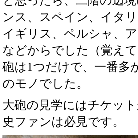
と思ったら、二階の辺境
ンス、スペイン、イタリ
イギリス、ペルシャ、ア
などからでした（覚えて
砲は1つだけで、一番多
のモノでした。
大砲の見学にはチケット
史ファンは必見です。