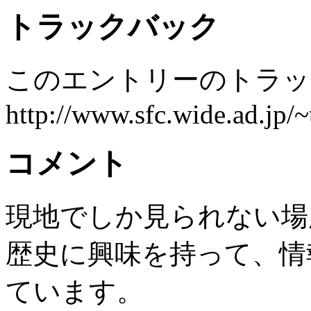
トラックバック
このエントリーのトラック
http://www.sfc.wide.ad.jp/
コメント
現地でしか見られない場
歴史に興味を持って、情
ています。