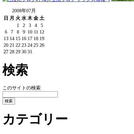
2008年07月
日
月
火
水
木
金
土
1
2
3
4
5
6
7
8
9
10
11
12
13
14
15
16
17
18
19
20
21
22
23
24
25
26
27
28
29
30
31
検索
このサイトの検索
カテゴリー