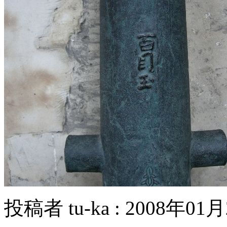
投稿者 tu-ka : 2008年01月