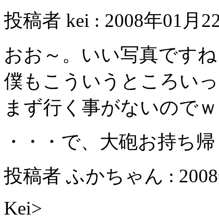
投稿者 kei : 2008年01月22
おお～。いい写真ですね
僕もこういうところいっ
まず行く事がないのでｗ
・・・で、大砲お持ち帰
投稿者 ふかちゃん : 2008年
Kei>