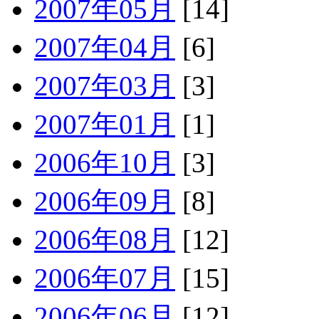
2007年05月
[14]
2007年04月
[6]
2007年03月
[3]
2007年01月
[1]
2006年10月
[3]
2006年09月
[8]
2006年08月
[12]
2006年07月
[15]
2006年06月
[12]