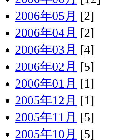
2006年05月
[2]
2006年04月
[2]
2006年03月
[4]
2006年02月
[5]
2006年01月
[1]
2005年12月
[1]
2005年11月
[5]
2005年10月
[5]