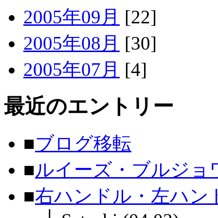
2005年09月
[22]
2005年08月
[30]
2005年07月
[4]
最近のエントリー
■
ブログ移転
■
ルイーズ・ブルジョ
■
右ハンドル・左ハン