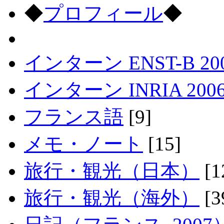
◆
プロフィール
◆
インターン ENST-B 20
インターン INRIA 200
フランス語
[9]
メモ・ノート
[15]
旅行・観光（日本）
[1
旅行・観光（海外）
[3