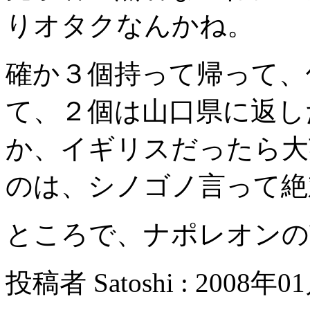
りオタクなんかね。
確か３個持って帰って、
て、２個は山口県に返し
か、イギリスだったら大
のは、シノゴノ言って絶
ところで、ナポレオンの
投稿者 Satoshi : 2008年0