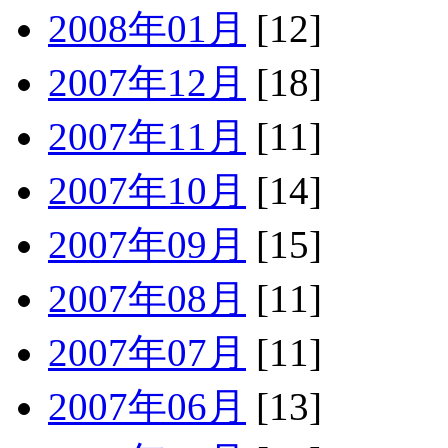
2008年01月
[12]
2007年12月
[18]
2007年11月
[11]
2007年10月
[14]
2007年09月
[15]
2007年08月
[11]
2007年07月
[11]
2007年06月
[13]