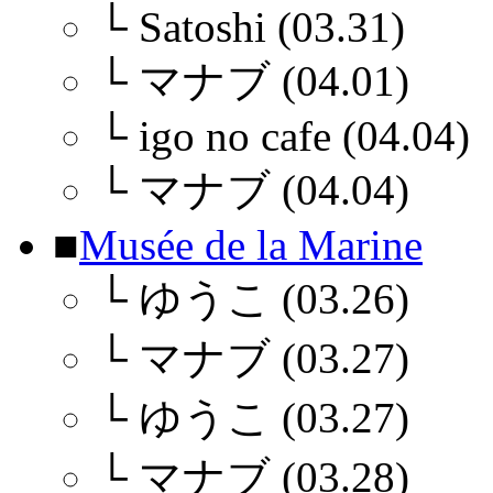
└
Satoshi (03.31)
└
マナブ (04.01)
└
igo no cafe (04.04)
└
マナブ (04.04)
■
Musée de la Marine
└
ゆうこ (03.26)
└
マナブ (03.27)
└
ゆうこ (03.27)
└
マナブ (03.28)