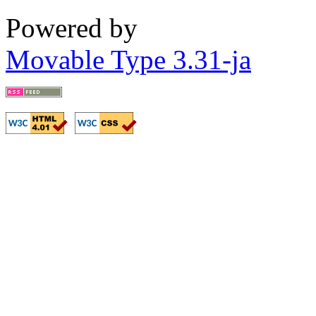
Powered by
Movable Type 3.31-ja