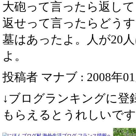
大砲って言ったら返して
返せって言ったらどうす
墓はあったよ。人が20
よ。
投稿者 マナブ : 2008年01月
↓ブログランキングに登
もらえるとうれしいです