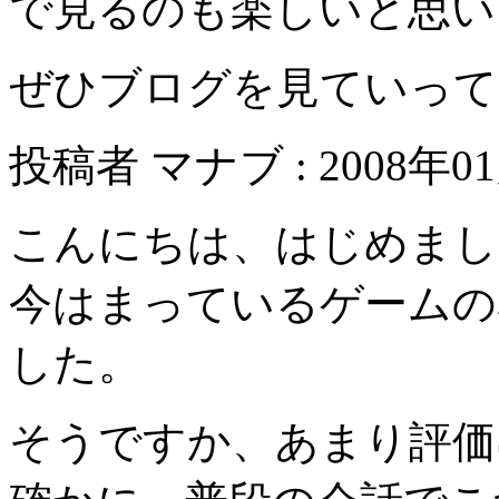
で見るのも楽しいと思い
ぜひブログを見ていって
投稿者 マナブ : 2008年01月
こんにちは、はじめまし
今はまっているゲームの
した。
そうですか、あまり評価