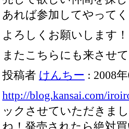
あれば参加してやってく
よろしくお願いします！
またこちらにも来させて
投稿者
けんちー
: 2008年
http://blog.kansai.com/iroi
ックさせていただきまし
ね！発売されたら絶対買