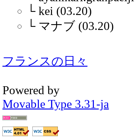
└
kei (03.20)
└
マナブ (03.20)
フランスの日々
Powered by
Movable Type 3.31-ja