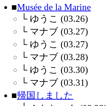
■
Musée de la Marine
└
ゆうこ (03.26)
└
マナブ (03.27)
└
ゆうこ (03.27)
└
マナブ (03.28)
└
ゆうこ (03.30)
└
マナブ (03.31)
■
帰国しました