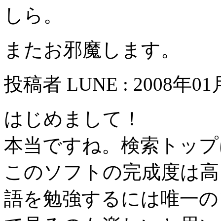
しら。
またお邪魔します。
投稿者 LUNE : 2008年01月
はじめまして！
本当ですね。検索トップ
このソフトの完成度は高
語を勉強するには唯一の