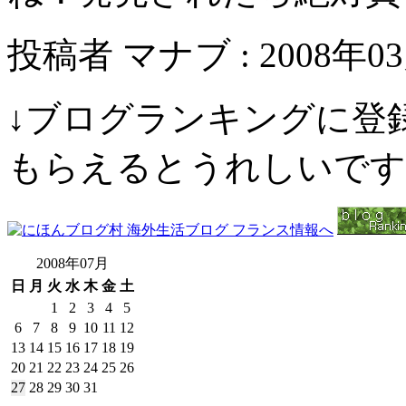
投稿者 マナブ : 2008年03月
↓ブログランキングに登
もらえるとうれしいです
2008年07月
日
月
火
水
木
金
土
1
2
3
4
5
6
7
8
9
10
11
12
13
14
15
16
17
18
19
20
21
22
23
24
25
26
27
28
29
30
31