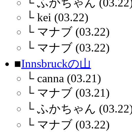
└
ふかちゃん (03.22
└
kei (03.22)
└
マナブ (03.22)
└
マナブ (03.22)
■
Innsbruckの山
└
canna (03.21)
└
マナブ (03.21)
└
ふかちゃん (03.22
└
マナブ (03.22)