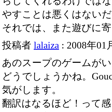
らしてくれるわけではな
やすことは悪くはないだ
それでは、また遊びに寄
投稿者
lalaiza
: 2008年01
あのスープのゲームがい
どうでしょうかね。Gouch
気がします。
翻訳はなるほど！って感