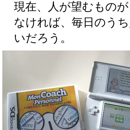
現在、人が望むものが
なければ、毎日のうち
いだろう。