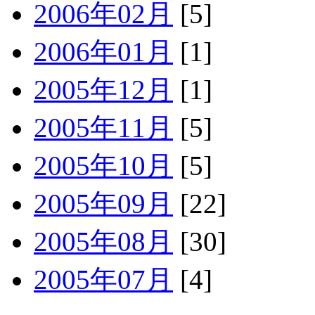
2006年02月
[5]
2006年01月
[1]
2005年12月
[1]
2005年11月
[5]
2005年10月
[5]
2005年09月
[22]
2005年08月
[30]
2005年07月
[4]