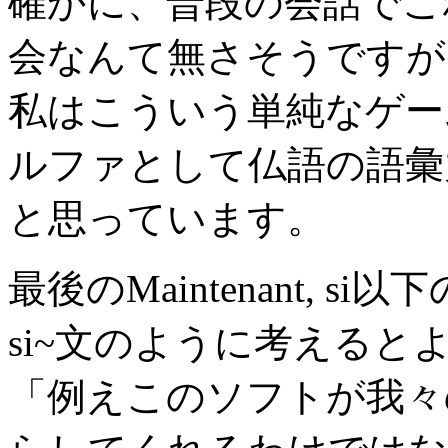
確かに、普段の会話でこ
会なんて無さそうですが
私はこういう単純なゲー
ルファとして仏語の語彙
と思っています。
最後のMaintenant, 
si~文のように考えると
「例えこのソフトが我々