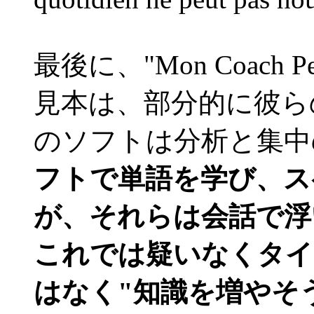
最後に、"Mon Coach 
見本は、部分的に彼ら
のソフトは分析と集中
フトで単語を学び、ス
が、それらは会話で浮いてし
これでは疑いなくタイ
はなく"知識を増やそ