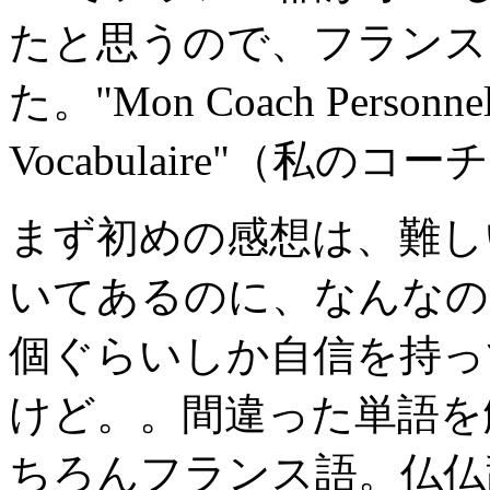
たと思うので、フランス
た。"Mon Coach Personnel:
Vocabulaire"（私
まず初めの感想は、難し
いてあるのに、なんなの
個ぐらいしか自信を持っ
けど。。間違った単語を
ちろんフランス語。仏仏