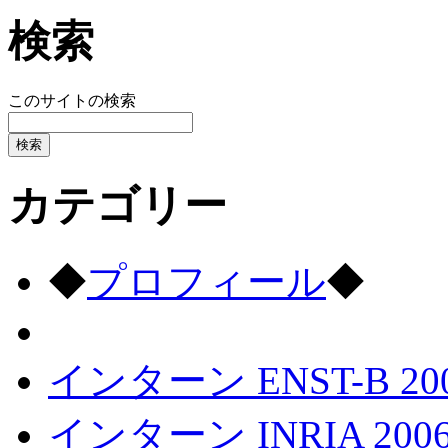
検索
このサイトの検索
カテゴリー
◆
プロフィール
◆
インターン ENST-B 20
インターン INRIA 200