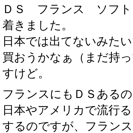
ＤＳ フランス ソフト
着きました。
日本では出てないみたい
買おうかなぁ（まだ持っ
すけど。
フランスにもＤＳあるの
日本やアメリカで流行る
するのですが、フランス