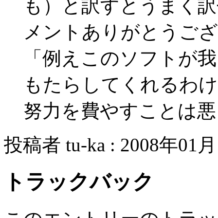
も）と訳すとうまく訳せま
メントありがとうござ
「例えこのソフトが我
もたらしてくれるわけ
努力を費やすことは悪
投稿者 tu-ka : 2008年01月
トラックバック