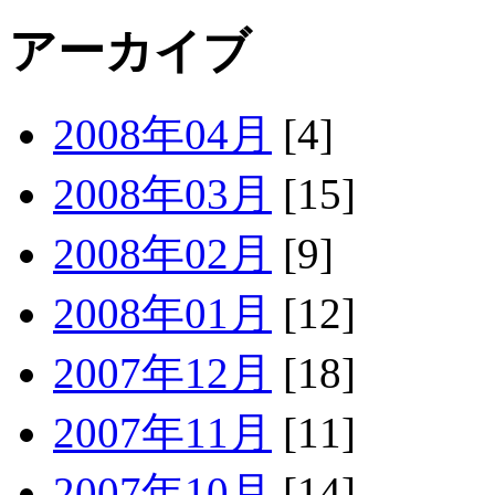
アーカイブ
2008年04月
[4]
2008年03月
[15]
2008年02月
[9]
2008年01月
[12]
2007年12月
[18]
2007年11月
[11]
2007年10月
[14]