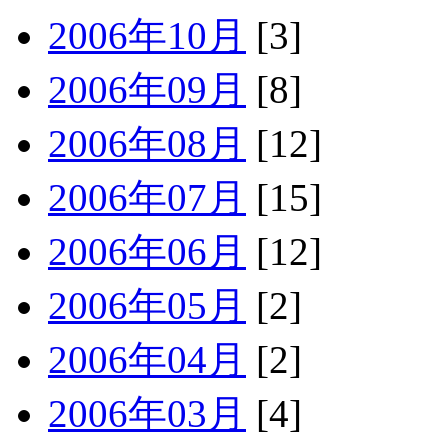
2006年10月
[3]
2006年09月
[8]
2006年08月
[12]
2006年07月
[15]
2006年06月
[12]
2006年05月
[2]
2006年04月
[2]
2006年03月
[4]