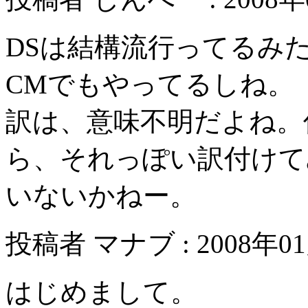
DSは結構流行ってるみ
CMでもやってるしね。
訳は、意味不明だよね。
ら、それっぽい訳付けて
いないかねー。
投稿者 マナブ : 2008年01月
はじめまして。