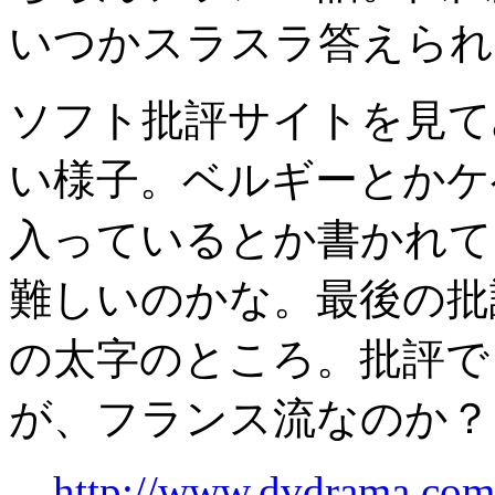
いつかスラスラ答えられ
ソフト批評サイトを見て
い様子。ベルギーとかケ
入っているとか書かれて
難しいのかな。最後の批
の太字のところ。批評で
が、フランス流なのか？
http://www.dvdrama.com