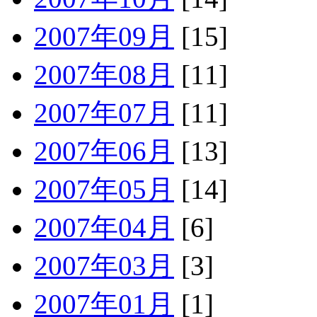
2007年09月
[15]
2007年08月
[11]
2007年07月
[11]
2007年06月
[13]
2007年05月
[14]
2007年04月
[6]
2007年03月
[3]
2007年01月
[1]