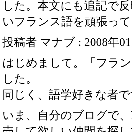
した。本文にも追記で反
いフランス語を頑張って
投稿者 マナブ : 2008年01月
はじめまして。「フラン
した。
同じく、語学好きな者で
いま、自分のブログで、
売して欲しい仲間を探し