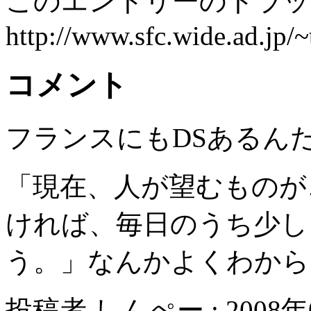
このエントリーのトラック
http://www.sfc.wide.ad.jp/
コメント
フランスにもDSあるん
「現在、人が望むものが
ければ、毎日のうち少し
う。」なんかよくわから
投稿者 しんぺー : 2008年0