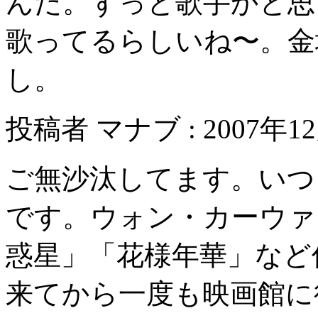
んだ。ずっと歌手かと思
歌ってるらしいね〜。金
し。
投稿者 マナブ : 2007年12月
ご無沙汰してます。いつ
です。ウォン・カーウァ
惑星」「花様年華」など
来てから一度も映画館に