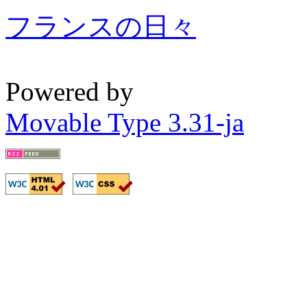
フランスの日々
Powered by
Movable Type 3.31-ja