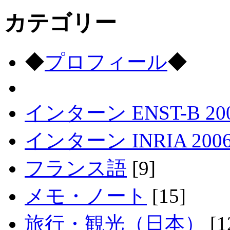
カテゴリー
◆
プロフィール
◆
インターン ENST-B 20
インターン INRIA 200
フランス語
[9]
メモ・ノート
[15]
旅行・観光（日本）
[1