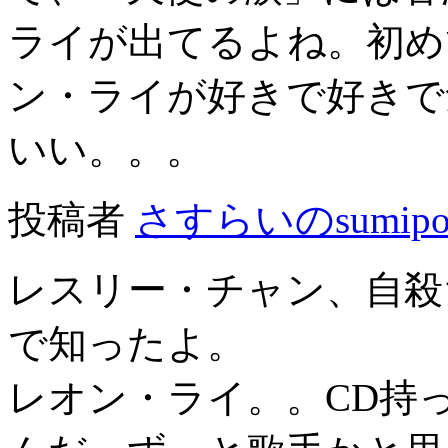
ライが出てるよね。初め
ン・ライが好きで好きで
いい。。。
投稿者
さすらいのsumipo
レスリー・チャン、自殺
で知ったよ。
レオン・ライ。。CD持