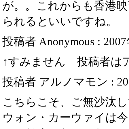
が。。これからも香港映
られるといいですね。
投稿者 Anonymous : 200
↑すみません 投稿者は
投稿者 アルノマモン : 2007
こちらこそ、ご無沙汰し
ウォン・カーウァイは今