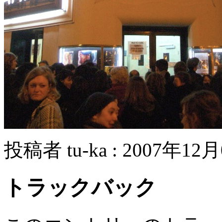
投稿者 tu-ka : 2007年12月
トラックバック