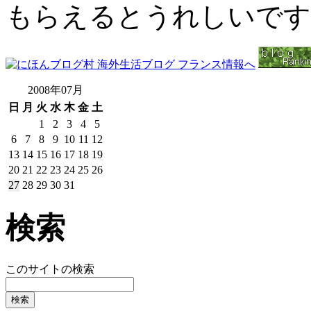
もらえるとうれしいです
2008年07月
日
月
火
水
木
金
土
1
2
3
4
5
6
7
8
9
10
11
12
13
14
15
16
17
18
19
20
21
22
23
24
25
26
27
28
29
30
31
検索
このサイトの検索