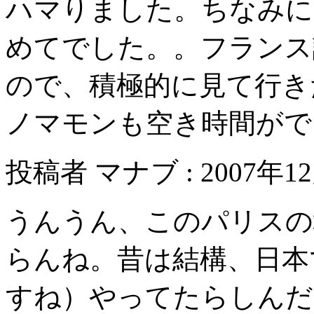
ハマりました。ちなみに
めてでした。。フランス
ので、積極的に見て行き
ノマモンも空き時間がで
投稿者 マナブ : 2007年12月
うんうん、このパリスの
らんね。昔は結構、日本
すね）やってたらしんだ