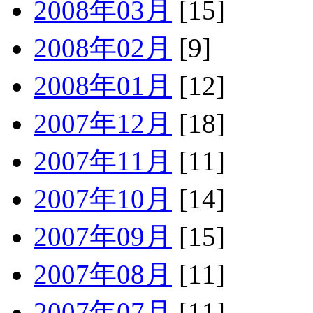
2008年03月
[15]
2008年02月
[9]
2008年01月
[12]
2007年12月
[18]
2007年11月
[11]
2007年10月
[14]
2007年09月
[15]
2007年08月
[11]
2007年07月
[11]