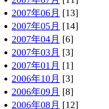
2007年06月
[13]
2007年05月
[14]
2007年04月
[6]
2007年03月
[3]
2007年01月
[1]
2006年10月
[3]
2006年09月
[8]
2006年08月
[12]