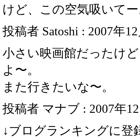
けど、この空気吸いてー
投稿者 Satoshi : 2007年1
小さい映画館だったけど
よ〜。
また行きたいな〜。
投稿者 マナブ : 2007年12月
↓ブログランキングに登