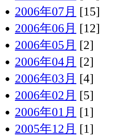
2006年07月
[15]
2006年06月
[12]
2006年05月
[2]
2006年04月
[2]
2006年03月
[4]
2006年02月
[5]
2006年01月
[1]
2005年12月
[1]