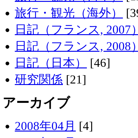
旅行・観光（海外）
[3
日記（フランス, 2007
日記（フランス, 2008
日記（日本）
[46]
研究関係
[21]
アーカイブ
2008年04月
[4]