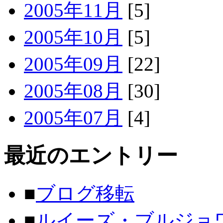
2005年11月
[5]
2005年10月
[5]
2005年09月
[22]
2005年08月
[30]
2005年07月
[4]
最近のエントリー
■
ブログ移転
■
ルイーズ・ブルジョ