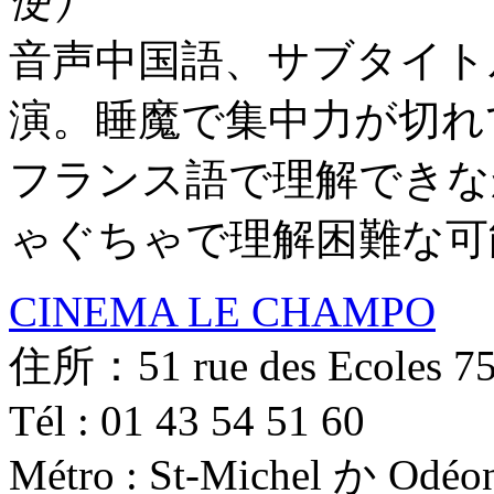
使）
音声中国語、サブタイト
演。睡魔で集中力が切れ
フランス語で理解できな
ゃぐちゃで理解困難な可
CINEMA LE CHAMPO
住所：51 rue des Ecoles 75
Tél : 01 43 54 51 60
Métro : St-Michel か Odéo