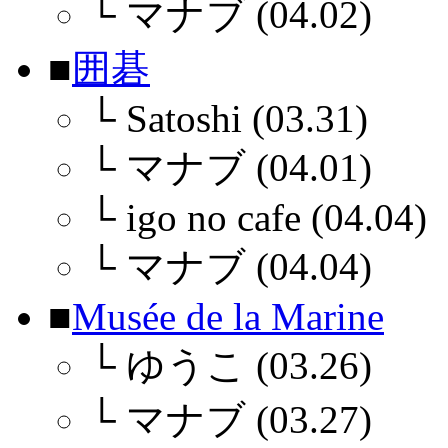
└
マナブ (04.02)
■
囲碁
└
Satoshi (03.31)
└
マナブ (04.01)
└
igo no cafe (04.04)
└
マナブ (04.04)
■
Musée de la Marine
└
ゆうこ (03.26)
└
マナブ (03.27)