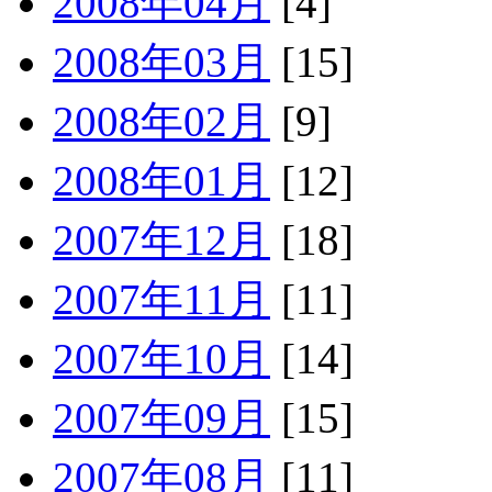
2008年04月
[4]
2008年03月
[15]
2008年02月
[9]
2008年01月
[12]
2007年12月
[18]
2007年11月
[11]
2007年10月
[14]
2007年09月
[15]
2007年08月
[11]