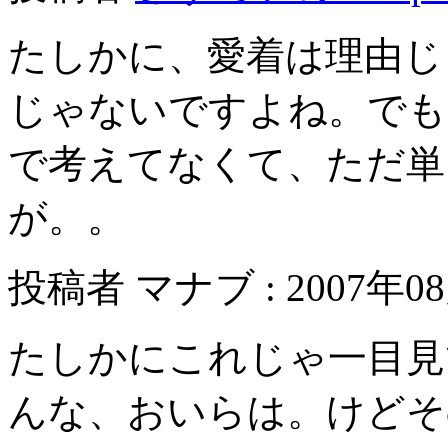
たしかに、愛着は理由じ
じゃないですよね。でも
で考えてなくて、ただ単
が。。
投稿者 マナブ : 2007年08月
たしかにこれじゃ一目見
んな、おいらは。けどそ