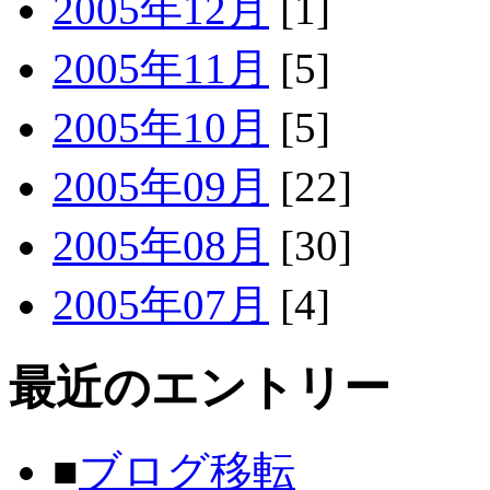
2005年12月
[1]
2005年11月
[5]
2005年10月
[5]
2005年09月
[22]
2005年08月
[30]
2005年07月
[4]
最近のエントリー
■
ブログ移転