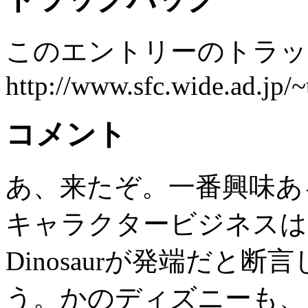
このエントリーのトラック
http://www.sfc.wide.ad.jp/
コメント
あ、来たぞ。一番興味あ
キャラクタービジネスは、Wins
Dinosaurが発端だと
う。かのディズニーも、