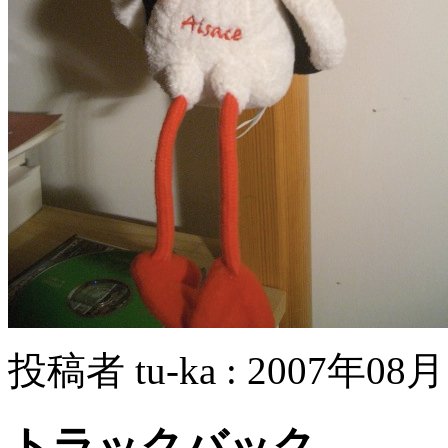
投稿者 tu-ka : 2007年08月
トラックバック