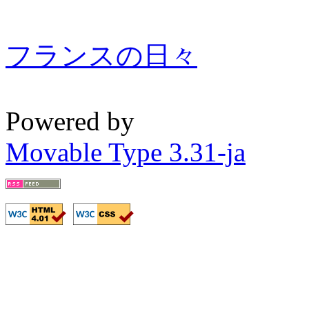
フランスの日々
Powered by
Movable Type 3.31-ja