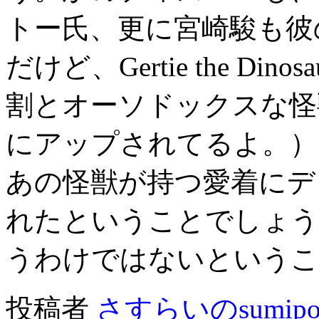
トー氏、更に宮崎駿も彼
だけど、Gertie the D
割とオーソドックスな怪獣
にアップされてるよ。）
あの怪獣が持つ愛着にデ
れたということでしょう
うわけではないというこ
投稿者
さすらいのsumip