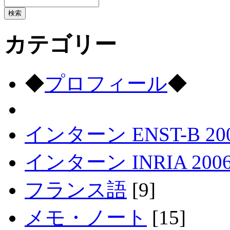
カテゴリー
◆
プロフィール
◆
インターン ENST-B 20
インターン INRIA 200
フランス語
[9]
メモ・ノート
[15]