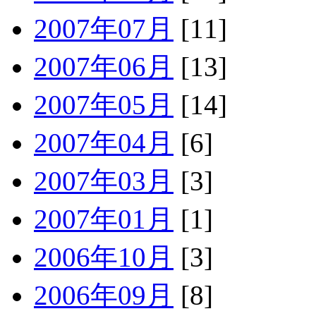
2007年07月
[11]
2007年06月
[13]
2007年05月
[14]
2007年04月
[6]
2007年03月
[3]
2007年01月
[1]
2006年10月
[3]
2006年09月
[8]