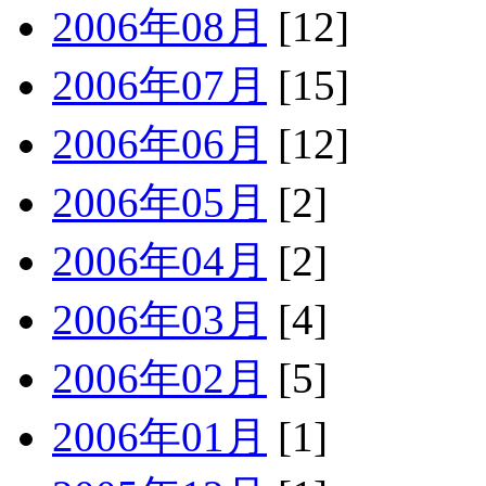
2006年08月
[12]
2006年07月
[15]
2006年06月
[12]
2006年05月
[2]
2006年04月
[2]
2006年03月
[4]
2006年02月
[5]
2006年01月
[1]