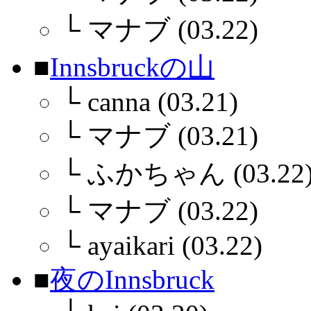
└
マナブ (03.22)
■
Innsbruckの山
└
canna (03.21)
└
マナブ (03.21)
└
ふかちゃん (03.22
└
マナブ (03.22)
└
ayaikari (03.22)
■
夜のInnsbruck