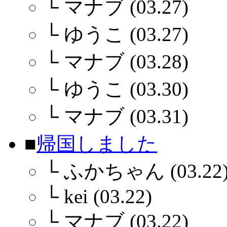
└
マナブ (03.27)
└
ゆうこ (03.27)
└
マナブ (03.28)
└
ゆうこ (03.30)
└
マナブ (03.31)
■
帰国しました
└
ふかちゃん (03.22
└
kei (03.22)
└
マナブ (03.22)