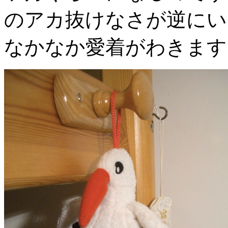
のアカ抜けなさが逆にい
なかなか愛着がわきます