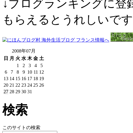
↓ブログランキングに登
もらえるとうれしいです
2008年07月
日
月
火
水
木
金
土
1
2
3
4
5
6
7
8
9
10
11
12
13
14
15
16
17
18
19
20
21
22
23
24
25
26
27
28
29
30
31
検索
このサイトの検索