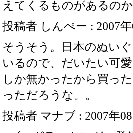
えてくるものがあるのか
投稿者 しんぺー : 2007年0
そうそう。日本のぬいぐ
いるので、だいたい可愛
しか無かったから買った
っただろうな。。
投稿者 マナブ : 2007年08月