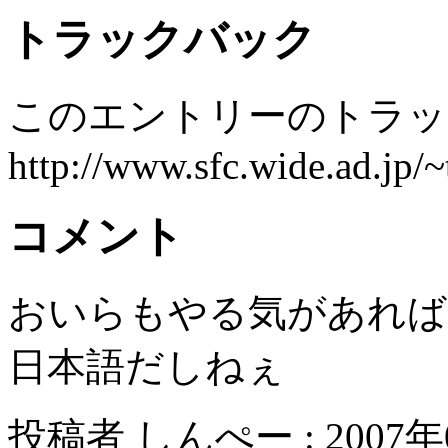
トラックバック
このエントリーのトラック
http://www.sfc.wide.ad.jp/~
コメント
おいらもやる気があれば
日本語だしねぇ
投稿者 しんぺー : 2007年0