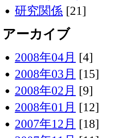
研究関係
[21]
アーカイブ
2008年04月
[4]
2008年03月
[15]
2008年02月
[9]
2008年01月
[12]
2007年12月
[18]