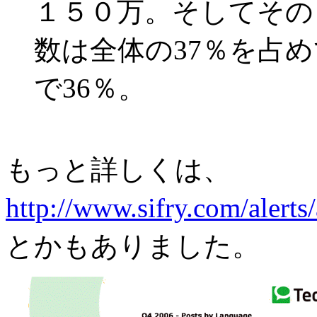
１５０万。そしてその
数は全体の37％を占
で36％。
もっと詳しくは、
http://www.sifry.com/alerts
とかもありました。