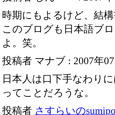
時期にもよるけど、結構
このブログも日本語ブロ
よ。笑。
投稿者 マナブ : 2007年07月
日本人は口下手なわりに
ってことだろうな。
投稿者
さすらいのsumip