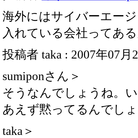
海外にはサイバーエージ
入れている会社ってある
投稿者 taka : 2007年07月2
sumiponさん＞
そうなんでしょうね。い
あえず黙ってるんでしょ
taka＞