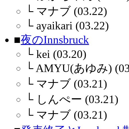
└
マナブ (03.22)
└
ayaikari (03.22)
■
夜のInnsbruck
└
kei (03.20)
└
AMYU(あゆみ) (03.
└
マナブ (03.21)
└
しんぺー (03.21)
└
マナブ (03.21)