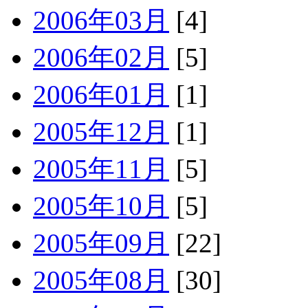
2006年03月
[4]
2006年02月
[5]
2006年01月
[1]
2005年12月
[1]
2005年11月
[5]
2005年10月
[5]
2005年09月
[22]
2005年08月
[30]