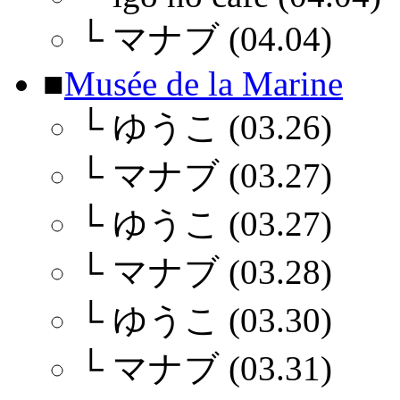
└
マナブ (04.04)
■
Musée de la Marine
└
ゆうこ (03.26)
└
マナブ (03.27)
└
ゆうこ (03.27)
└
マナブ (03.28)
└
ゆうこ (03.30)
└
マナブ (03.31)