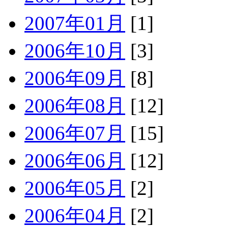
2007年01月
[1]
2006年10月
[3]
2006年09月
[8]
2006年08月
[12]
2006年07月
[15]
2006年06月
[12]
2006年05月
[2]
2006年04月
[2]