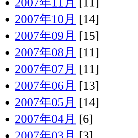
2007年11月
[11]
2007年10月
[14]
2007年09月
[15]
2007年08月
[11]
2007年07月
[11]
2007年06月
[13]
2007年05月
[14]
2007年04月
[6]
2007年03月
[3]