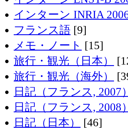
インターン INRIA 200
フランス語
[9]
メモ・ノート
[15]
旅行・観光（日本）
[1
旅行・観光（海外）
[3
日記（フランス, 2007
日記（フランス, 2008
日記（日本）
[46]