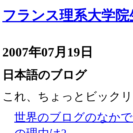
フランス理系大学院
2007年07月19日
日本語のブログ
これ、ちょっとビックリ
世界のブログのなかで