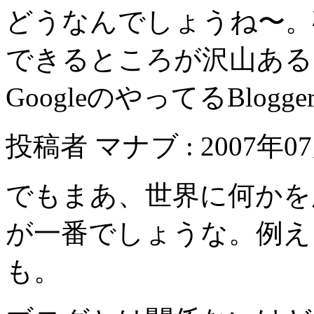
どうなんでしょうね〜。
できるところが沢山ある
GoogleのやってるBlo
投稿者 マナブ : 2007年07月
でもまあ、世界に何かを
が一番でしょうな。例え
も。