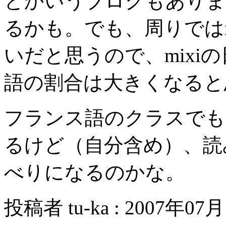
とかいうブログもありま
るかも。でも、周りではm
いだと思うので、mixi
語の割合は大きくなると
フランス語のクラスでも
るけど（自分含め）、読
べりになるのかな。
投稿者 tu-ka : 2007年07月