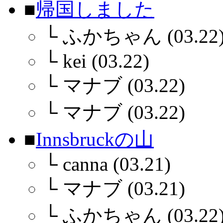
■
帰国しました
└
ふかちゃん (03.22
└
kei (03.22)
└
マナブ (03.22)
└
マナブ (03.22)
■
Innsbruckの山
└
canna (03.21)
└
マナブ (03.21)
└
ふかちゃん (03.22