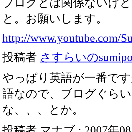
ブログとは関係ないけど
と。お願いします。
http://www.youtube.com/S
投稿者
さすらいのsumip
やっぱり英語が一番です
語なので、ブログぐらい
な、、、とか。
投稿者 マナブ : 2007年08月