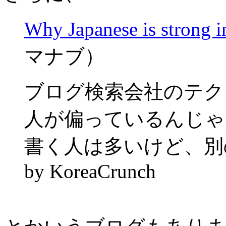
Why Japanese is strong i
マナブ）
ブログ検索会社のテク
人が偏っているんじゃ
書く人は多いけど、別
by KoreaCrunch