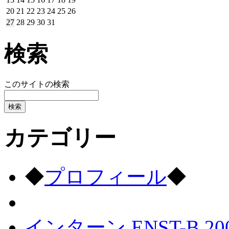
20
21
22
23
24
25
26
27
28
29
30
31
検索
このサイトの検索
カテゴリー
◆
プロフィール
◆
インターン ENST-B 20