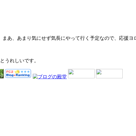
。まあ、あまり気にせず気長にやって行く予定なので、応援ヨ
るとうれしいです。