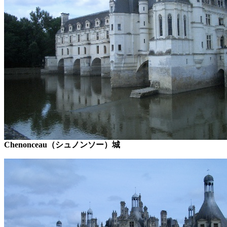
Chenonceau（シュノンソー）城