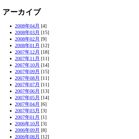
アーカイブ
2008年04月
[4]
2008年03月
[15]
2008年02月
[9]
2008年01月
[12]
2007年12月
[18]
2007年11月
[11]
2007年10月
[14]
2007年09月
[15]
2007年08月
[11]
2007年07月
[11]
2007年06月
[13]
2007年05月
[14]
2007年04月
[6]
2007年03月
[3]
2007年01月
[1]
2006年10月
[3]
2006年09月
[8]
2006年08月
[12]