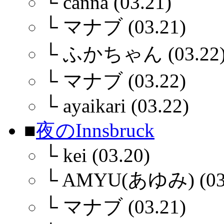
└
canna (03.21)
└
マナブ (03.21)
└
ふかちゃん (03.22
└
マナブ (03.22)
└
ayaikari (03.22)
■
夜のInnsbruck
└
kei (03.20)
└
AMYU(あゆみ) (03.
└
マナブ (03.21)