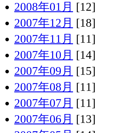
2008年01月
[12]
2007年12月
[18]
2007年11月
[11]
2007年10月
[14]
2007年09月
[15]
2007年08月
[11]
2007年07月
[11]
2007年06月
[13]