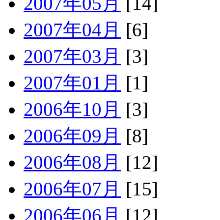
2007年05月
[14]
2007年04月
[6]
2007年03月
[3]
2007年01月
[1]
2006年10月
[3]
2006年09月
[8]
2006年08月
[12]
2006年07月
[15]
2006年06月
[12]