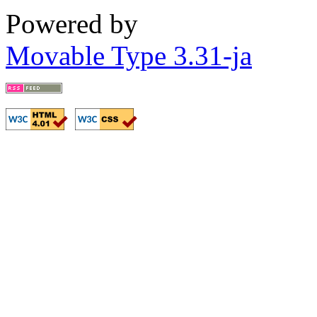
Powered by
Movable Type 3.31-ja