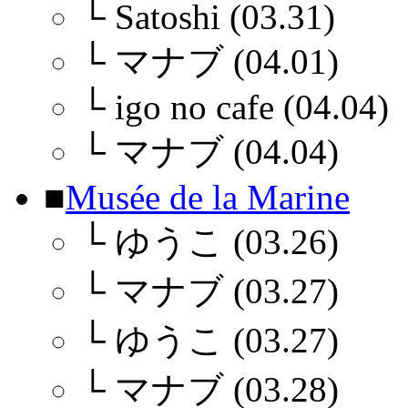
└
Satoshi (03.31)
└
マナブ (04.01)
└
igo no cafe (04.04)
└
マナブ (04.04)
■
Musée de la Marine
└
ゆうこ (03.26)
└
マナブ (03.27)
└
ゆうこ (03.27)
└
マナブ (03.28)