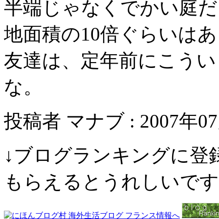
半端じゃなくでかい庭だ
地面積の10倍ぐらいは
友達は、定年前にこうい
な。
投稿者 マナブ : 2007年07月
↓ブログランキングに登
もらえるとうれしいです