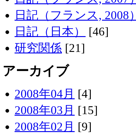
日記（フランス, 2008
日記（日本）
[46]
研究関係
[21]
アーカイブ
2008年04月
[4]
2008年03月
[15]
2008年02月
[9]