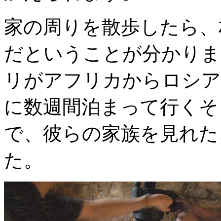
家の周りを散歩したら、
だということが分かりま
リがアフリカからロシア
に数週間泊まって行くそ
で、彼らの家族を見れた
た。