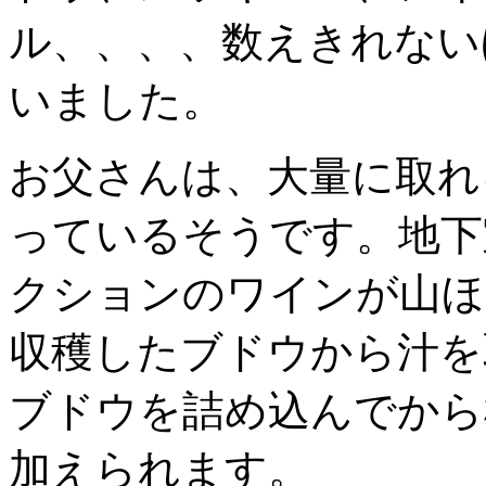
ル、、、、数えきれない
いました。
お父さんは、大量に取れ
っているそうです。地下
クションのワインが山ほ
収穫したブドウから汁を
ブドウを詰め込んでから
加えられます。