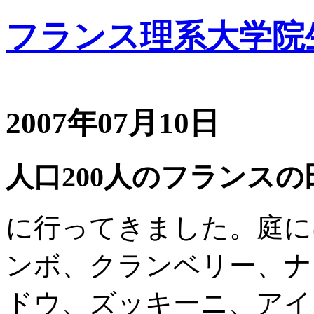
フランス理系大学院
2007年07月10日
人口200人のフランスの
に行ってきました。庭に
ンボ、クランベリー、ナ
ドウ、ズッキーニ、アイ