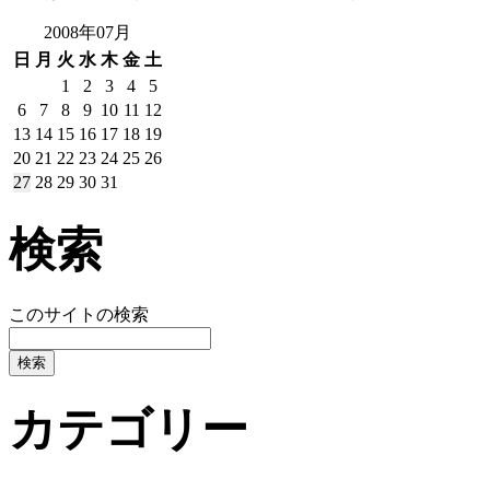
2008年07月
日
月
火
水
木
金
土
1
2
3
4
5
6
7
8
9
10
11
12
13
14
15
16
17
18
19
20
21
22
23
24
25
26
27
28
29
30
31
検索
このサイトの検索
カテゴリー