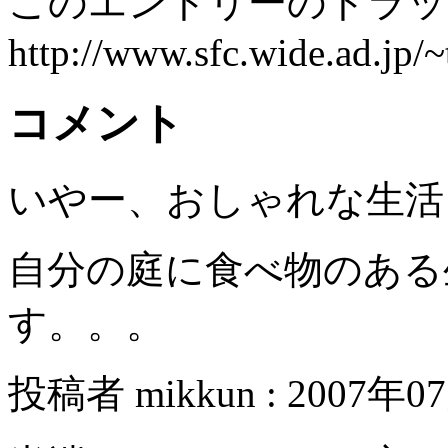
このエントリーのトラック
http://www.sfc.wide.ad.jp/~
コメント
いやー、おしゃれな生活
自分の庭に食べ物のある
す。。。
投稿者 mikkun : 2007年07