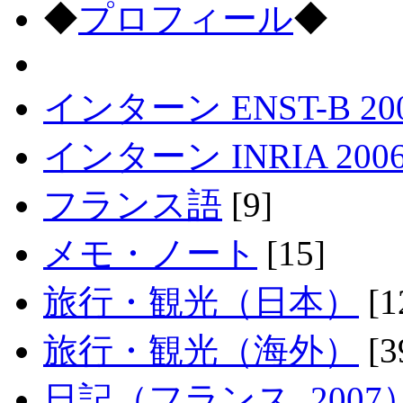
◆
プロフィール
◆
インターン ENST-B 20
インターン INRIA 200
フランス語
[9]
メモ・ノート
[15]
旅行・観光（日本）
[1
旅行・観光（海外）
[3
日記（フランス, 2007