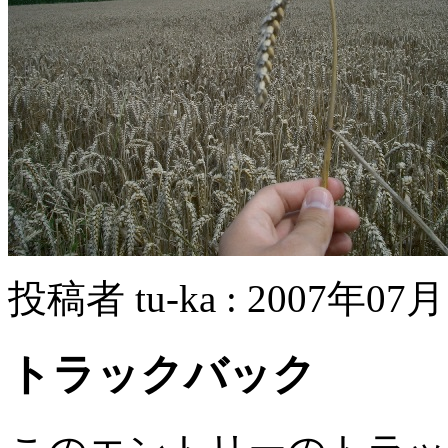
投稿者 tu-ka : 2007年07月
トラックバック