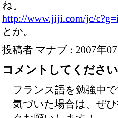
ね。
http://www.jiji.com/jc/c
とか。
投稿者 マナブ : 2007年07月
コメントしてください
フランス語を勉強中で
気づいた場合は、ぜひ