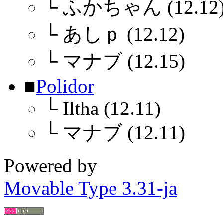
└
ふかちゃん (12.12
└
あしｐ (12.12)
└
マナブ (12.15)
■
Polidor
└
Iltha (12.11)
└
マナブ (12.11)
Powered by
Movable Type 3.31-ja