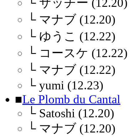
└
サッチー (12.20)
└
マナブ (12.20)
└
ゆうこ (12.22)
└
コースケ (12.22)
└
マナブ (12.22)
└
yumi (12.23)
■
Le Plomb du Cantal
└
Satoshi (12.20)
└
マナブ (12.20)