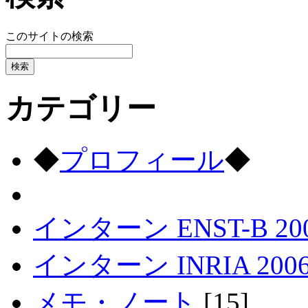
このサイトの検索
カテゴリー
◆
プロフィール
◆
インターン ENST-B 20
インターン INRIA 200
メモ・ノート
[15]