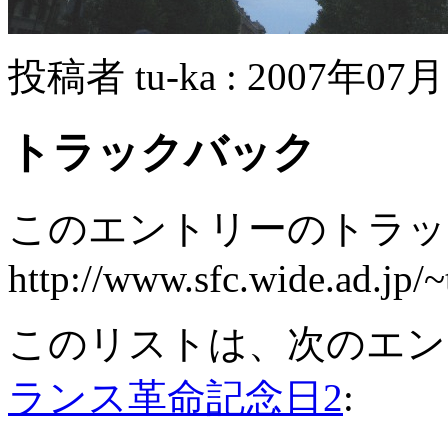
投稿者 tu-ka : 2007年07月
トラックバック
このエントリーのトラック
http://www.sfc.wide.ad.jp/~
このリストは、次のエン
ランス革命記念日2
: