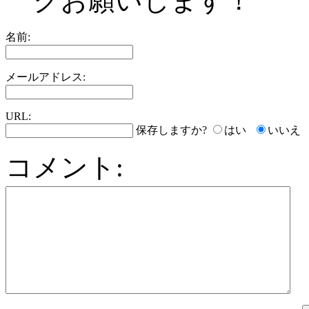
クお願いします！
名前:
メールアドレス:
URL:
保存しますか?
はい
いいえ
コメント: