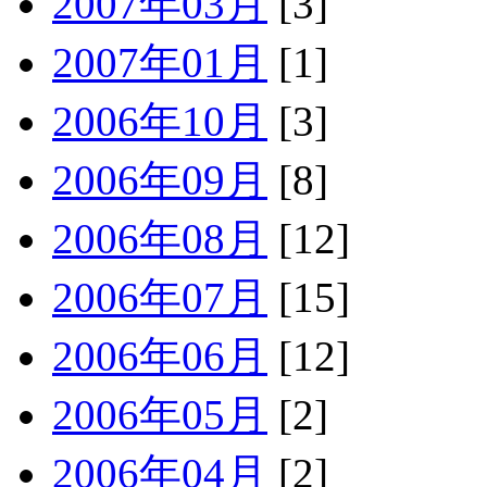
2007年03月
[3]
2007年01月
[1]
2006年10月
[3]
2006年09月
[8]
2006年08月
[12]
2006年07月
[15]
2006年06月
[12]
2006年05月
[2]
2006年04月
[2]