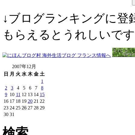
↓ブログランキングに登
もらえるとうれしいです
2007年12月
日
月
火
水
木
金
土
1
2
3
4
5
6
7
8
9
10
11
12
13
14
15
16
17
18
19
20
21
22
23
24
25
26
27
28
29
30
31
検索