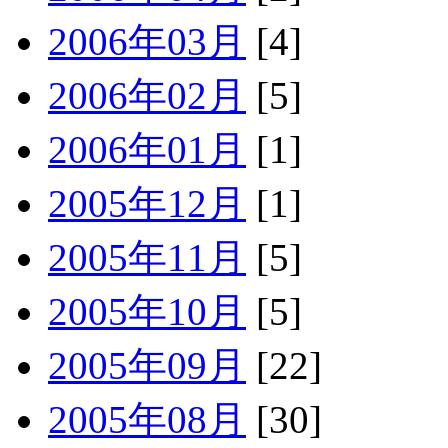
2006年03月
[4]
2006年02月
[5]
2006年01月
[1]
2005年12月
[1]
2005年11月
[5]
2005年10月
[5]
2005年09月
[22]
2005年08月
[30]