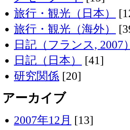
旅行・観光（日本）
[1
旅行・観光（海外）
[3
日記（フランス, 2007
日記（日本）
[41]
研究関係
[20]
アーカイブ
2007年12月
[13]