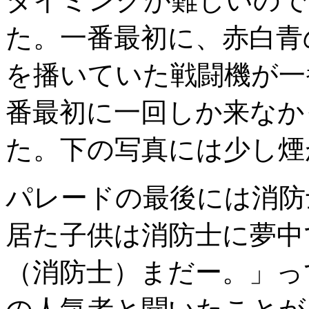
タイミングが難しいので
た。一番最初に、赤白青
を播いていた戦闘機が一
番最初に一回しか来なか
た。下の写真には少し煙
パレードの最後には消防
居た子供は消防士に夢中
（消防士）まだー。」っ