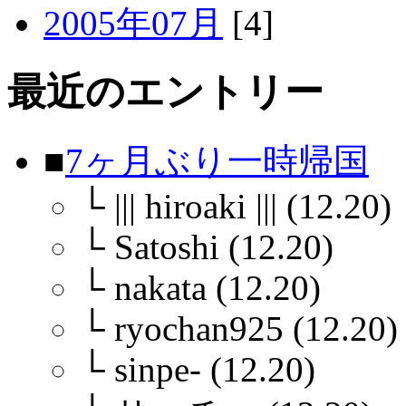
2005年07月
[4]
最近のエントリー
■
7ヶ月ぶり一時帰国
└
||| hiroaki ||| (12.20)
└
Satoshi (12.20)
└
nakata (12.20)
└
ryochan925 (12.20)
└
sinpe- (12.20)