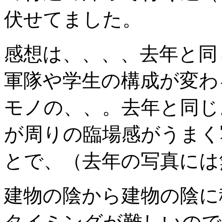
伏せてました。
感想は、、、、去年と同
軍隊や学生の構成が変わ
モノの、、。去年と同じ
が周りの臨場感がうまく
とで、（去年の写真には
建物の陰から建物の陰に