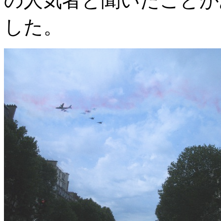
の人気者と聞いたことが
した。