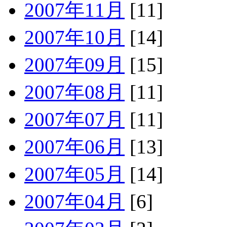
2007年11月
[11]
2007年10月
[14]
2007年09月
[15]
2007年08月
[11]
2007年07月
[11]
2007年06月
[13]
2007年05月
[14]
2007年04月
[6]