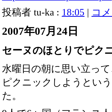
投稿者 tu-ka :
18:05
|
コメン
2007年07月24日
セーヌのほとりでピク
水曜日の朝に思い立って
ピクニックしようという
た。