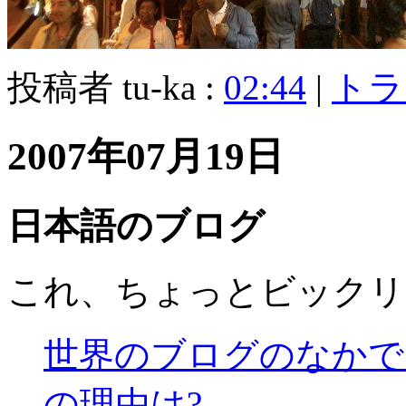
投稿者 tu-ka :
02:44
|
トラ
2007年07月19日
日本語のブログ
これ、ちょっとビックリ
世界のブログのなかで
の理由は?