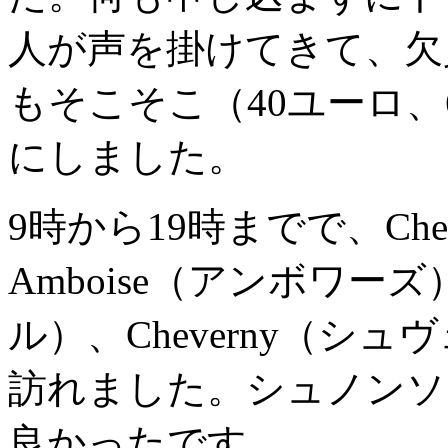
人が声を掛けてきて、欠
もそこそこ（40ユーロ、
にしました。
9時から19時までで、Che
Amboise（アンボワーズ
ル）、Cheverny（シ
訪れました。シュノンソ
良かったです。