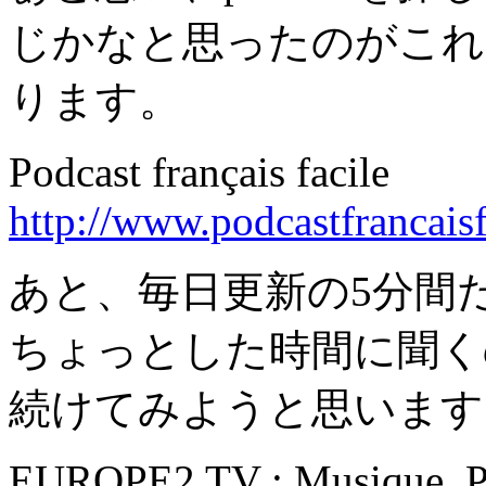
じかなと思ったのがこれ
ります。
Podcast français facile
http://www.podcastfrancais
あと、毎日更新の5分間
ちょっとした時間に聞く
続けてみようと思います
EUROPE2 TV : Musique, Po