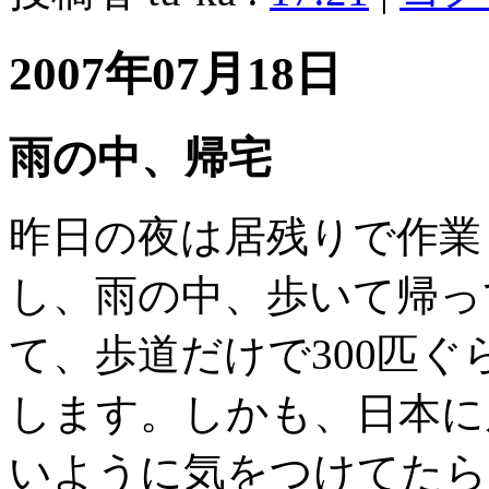
2007年07月18日
雨の中、帰宅
昨日の夜は居残りで作業
し、雨の中、歩いて帰っ
て、歩道だけで300匹
します。しかも、日本に
いように気をつけてたら