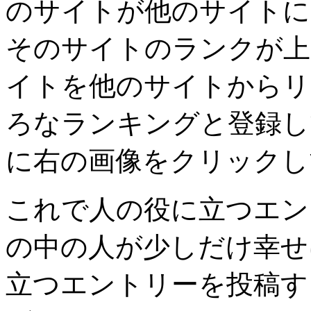
のサイトが他のサイトに
そのサイトのランクが上
イトを他のサイトからリ
ろなランキングと登録し
に右の画像をクリックし
これで人の役に立つエン
の中の人が少しだけ幸せ
立つエントリーを投稿す