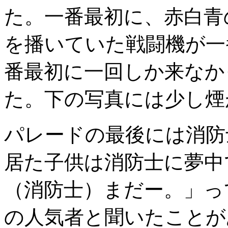
た。一番最初に、赤白青
を播いていた戦闘機が一
番最初に一回しか来なか
た。下の写真には少し煙
パレードの最後には消防
居た子供は消防士に夢中
（消防士）まだー。」っ
の人気者と聞いたことが