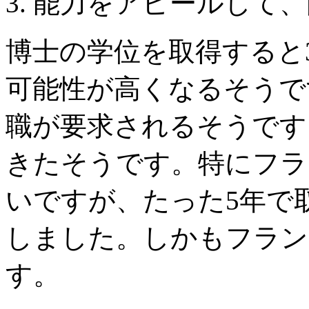
3. 能力をアピールして
博士の学位を取得すると
可能性が高くなるそうで
職が要求されるそうです
きたそうです。特にフラ
いですが、たった5年で
しました。しかもフラン
す。