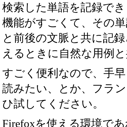
検索した単語を記録でき
機能がすごくて、その単
と前後の文脈と共に記録
えるときに自然な用例と
すごく便利なので、手早
読みたい、とか、フラン
ひ試してください。
Firefoxを使える環