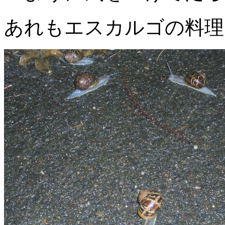
あれもエスカルゴの料理