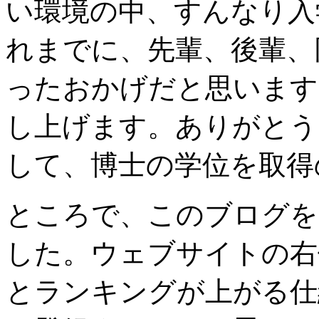
い環境の中、すんなり入
れまでに、先輩、後輩、
ったおかげだと思います
し上げます。ありがとう
して、博士の学位を取得
ところで、このブログを
した。ウェブサイトの右
とランキングが上がる仕