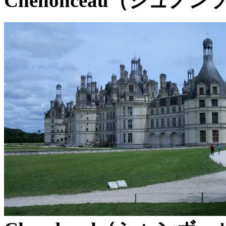
Chenonceau（シュノ