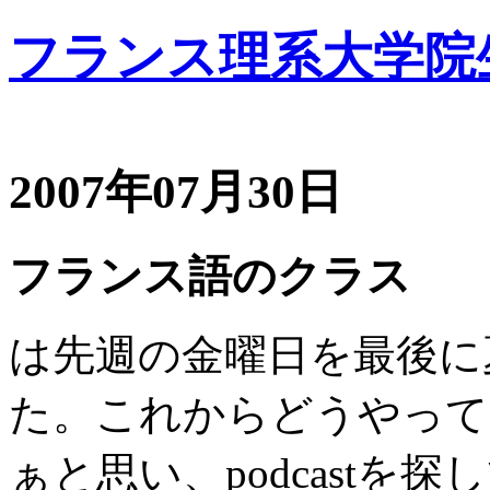
フランス理系大学院
2007年07月30日
フランス語のクラス
は先週の金曜日を最後に
た。これからどうやって
ぁと思い、podcast