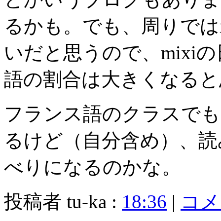
るかも。でも、周りではm
いだと思うので、mixi
語の割合は大きくなると
フランス語のクラスでも
るけど（自分含め）、読
べりになるのかな。
投稿者 tu-ka :
18:36
|
コメン