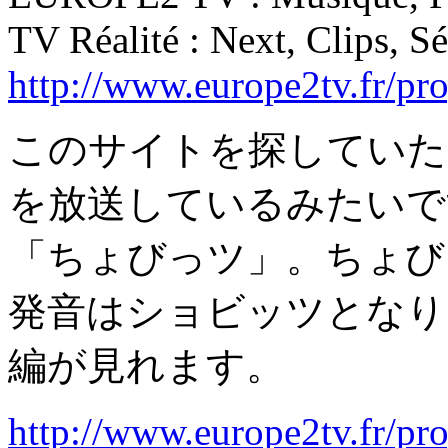
TV Réalité : Next, Clips, S
http://www.europe2tv.fr/pr
このサイトを探していた
を放送しているみたいです。
「ちょびっツ」。ちょびっ
発音はショビッツとなり
編が見れます。
http://www.europe2tv.fr/p