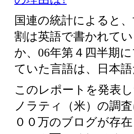
国連の統計によると、
割は英語で書かれてい
か、06年第４四半期
ていた言語は、日本語
このレポートを発表し
ノラティ（米）の調査
００万のブログが存在