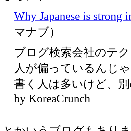
Why Japanese is strong i
マナブ）
ブログ検索会社のテク
人が偏っているんじゃ
書く人は多いけど、別
by KoreaCrunch
とかいうブログもありま