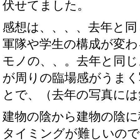
伏せてました。
感想は、、、、去年と同
軍隊や学生の構成が変わ
モノの、、。去年と同じ
が周りの臨場感がうまく
とで、（去年の写真には
建物の陰から建物の陰に
タイミングが難しいので