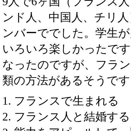
9人で6ヶ国（フランス
ンド人、中国人、チリ人
ンバーででした。学生が
いろいろ楽しかったです
なったのですが、フラン
類の方法があるそうです
1. フランスで生まれる
2. フランス人と結婚する