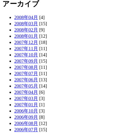
アーカイブ
2008年04月
[4]
2008年03月
[15]
2008年02月
[9]
2008年01月
[12]
2007年12月
[18]
2007年11月
[11]
2007年10月
[14]
2007年09月
[15]
2007年08月
[11]
2007年07月
[11]
2007年06月
[13]
2007年05月
[14]
2007年04月
[6]
2007年03月
[3]
2007年01月
[1]
2006年10月
[3]
2006年09月
[8]
2006年08月
[12]
2006年07月
[15]