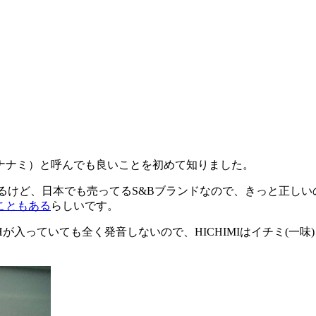
ナナミ）と呼んでも良いことを初めて知りました。
るけど、日本でも売ってるS&Bブランドなので、きっと正しい
こともある
らしいです。
っていても全く発音しないので、HICHIMIはイチミ(一味)と