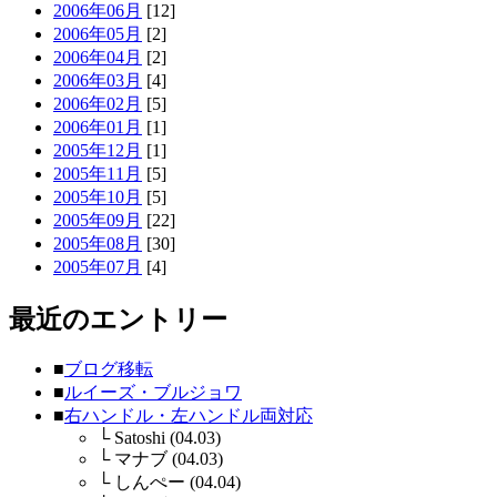
2006年06月
[12]
2006年05月
[2]
2006年04月
[2]
2006年03月
[4]
2006年02月
[5]
2006年01月
[1]
2005年12月
[1]
2005年11月
[5]
2005年10月
[5]
2005年09月
[22]
2005年08月
[30]
2005年07月
[4]
最近のエントリー
■
ブログ移転
■
ルイーズ・ブルジョワ
■
右ハンドル・左ハンドル両対応
└
Satoshi (04.03)
└
マナブ (04.03)
└
しんぺー (04.04)