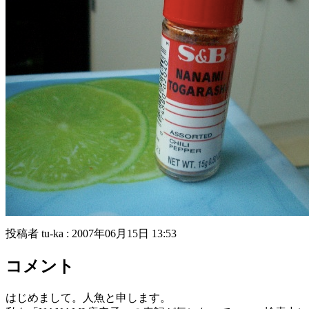
投稿者 tu-ka : 2007年06月15日 13:53
コメント
はじめまして。人魚と申します。