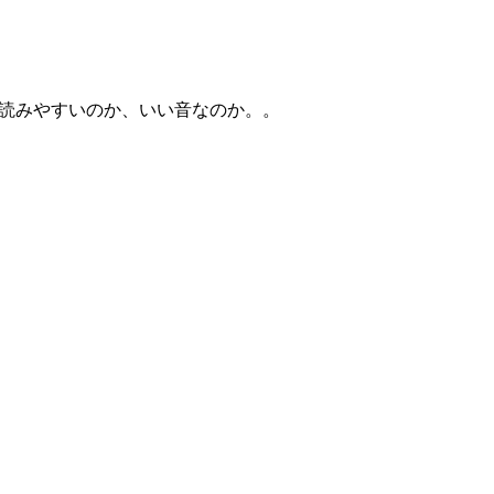
が読みやすいのか、いい音なのか。。