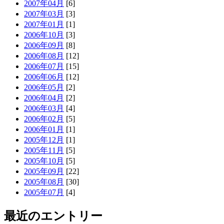
2007年04月
[6]
2007年03月
[3]
2007年01月
[1]
2006年10月
[3]
2006年09月
[8]
2006年08月
[12]
2006年07月
[15]
2006年06月
[12]
2006年05月
[2]
2006年04月
[2]
2006年03月
[4]
2006年02月
[5]
2006年01月
[1]
2005年12月
[1]
2005年11月
[5]
2005年10月
[5]
2005年09月
[22]
2005年08月
[30]
2005年07月
[4]
最近のエントリー