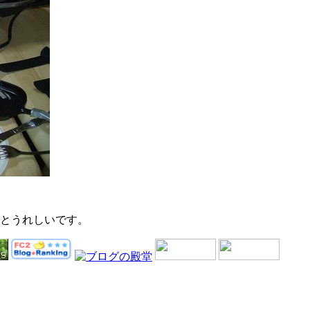
るとうれしいです。