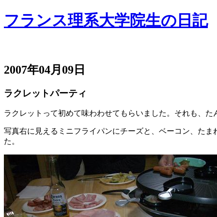
フランス理系大学院生の日記
2007年04月09日
ラクレットパーティ
ラクレットって初めて味わわせてもらいました。それも、た
写真右に見えるミニフライパンにチーズと、ベーコン、たま
た。