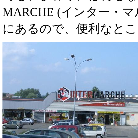
MARCHE (インター・
にあるので、便利なとこ