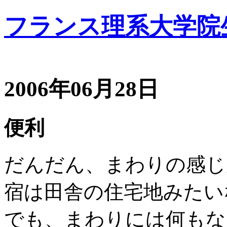
フランス理系大学院
2006年06月28日
便利
だんだん、まわりの感じ
宿は田舎の住宅地みたい
でも、まわりには何もない