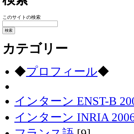
このサイトの検索
カテゴリー
◆
プロフィール
◆
インターン ENST-B 20
インターン INRIA 200
フランス語
[9]