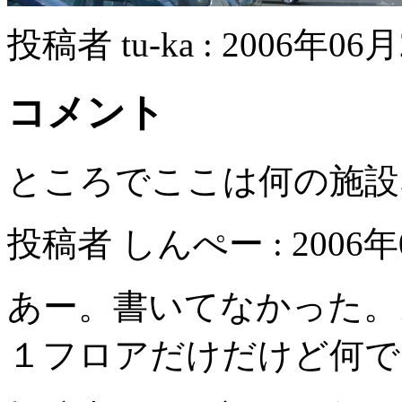
投稿者 tu-ka : 2006年06月
コメント
ところでここは何の施設
投稿者 しんぺー : 2006年0
あー。書いてなかった。
１フロアだけだけど何で