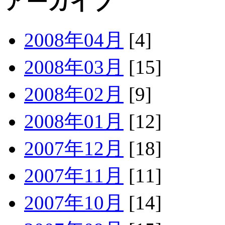
アーカイブ
2008年04月
[4]
2008年03月
[15]
2008年02月
[9]
2008年01月
[12]
2007年12月
[18]
2007年11月
[11]
2007年10月
[14]