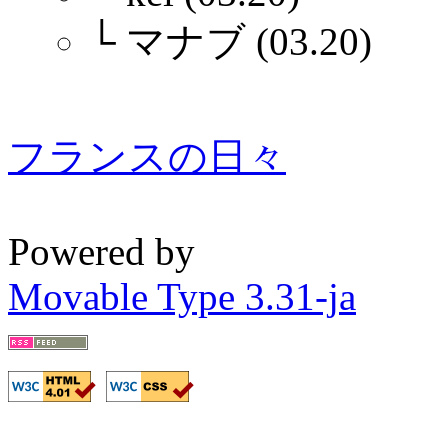
└
マナブ (03.20)
フランスの日々
Powered by
Movable Type 3.31-ja