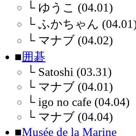
└
ゆうこ (04.01)
└
ふかちゃん (04.01
└
マナブ (04.02)
■
囲碁
└
Satoshi (03.31)
└
マナブ (04.01)
└
igo no cafe (04.04)
└
マナブ (04.04)
■
Musée de la Marine