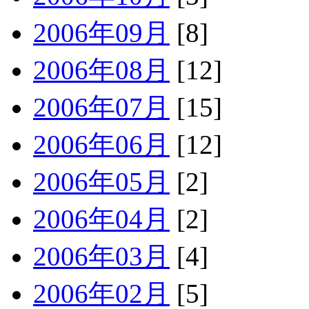
2006年09月
[8]
2006年08月
[12]
2006年07月
[15]
2006年06月
[12]
2006年05月
[2]
2006年04月
[2]
2006年03月
[4]
2006年02月
[5]