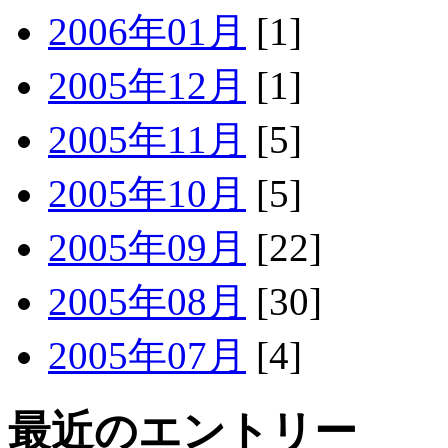
2006年01月
[1]
2005年12月
[1]
2005年11月
[5]
2005年10月
[5]
2005年09月
[22]
2005年08月
[30]
2005年07月
[4]
最近のエントリー