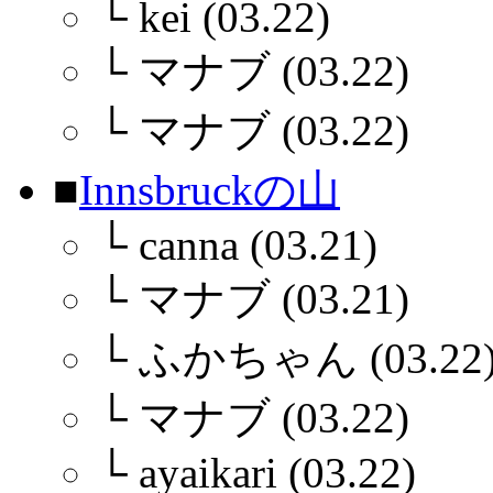
└
kei (03.22)
└
マナブ (03.22)
└
マナブ (03.22)
■
Innsbruckの山
└
canna (03.21)
└
マナブ (03.21)
└
ふかちゃん (03.22
└
マナブ (03.22)
└
ayaikari (03.22)