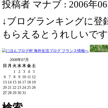
投稿者 マナブ : 2006年06月
↓ブログランキングに登
もらえるとうれしいです
2008年07月
日
月
火
水
木
金
土
1
2
3
4
5
6
7
8
9
10
11
12
13
14
15
16
17
18
19
20
21
22
23
24
25
26
27
28
29
30
31
検索