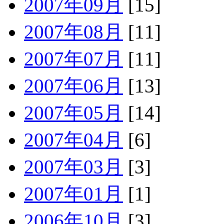
2007年09月
[15]
2007年08月
[11]
2007年07月
[11]
2007年06月
[13]
2007年05月
[14]
2007年04月
[6]
2007年03月
[3]
2007年01月
[1]
2006年10月
[3]