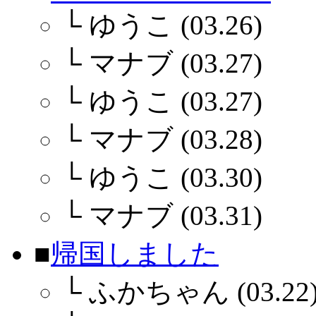
└
ゆうこ (03.26)
└
マナブ (03.27)
└
ゆうこ (03.27)
└
マナブ (03.28)
└
ゆうこ (03.30)
└
マナブ (03.31)
■
帰国しました
└
ふかちゃん (03.22