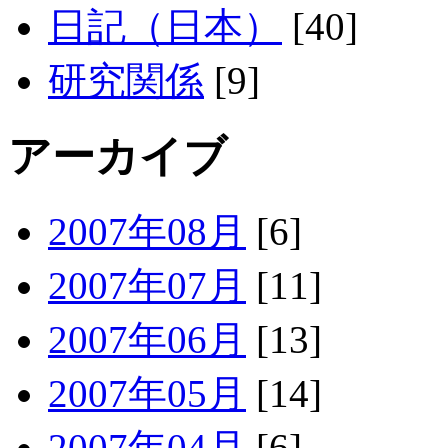
日記（日本）
[40]
研究関係
[9]
アーカイブ
2007年08月
[6]
2007年07月
[11]
2007年06月
[13]
2007年05月
[14]
2007年04月
[6]