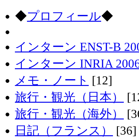
◆
プロフィール
◆
インターン ENST-B 20
インターン INRIA 200
メモ・ノート
[12]
旅行・観光（日本）
[1
旅行・観光（海外）
[3
日記（フランス）
[36]