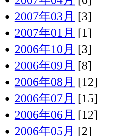
2007年03月
[3]
2007年01月
[1]
2006年10月
[3]
2006年09月
[8]
2006年08月
[12]
2006年07月
[15]
2006年06月
[12]
2006年05月
[2]