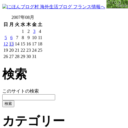
2007年08月
日
月
火
水
木
金
土
1
2
3
4
5
6
7
8
9
10
11
12
13
14
15
16
17
18
19
20
21
22
23
24
25
26
27
28
29
30
31
検索
このサイトの検索
カテゴリー