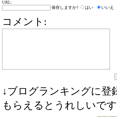
URL:
保存しますか?
はい
いいえ
コメント:
↓ブログランキングに登
もらえるとうれしいです