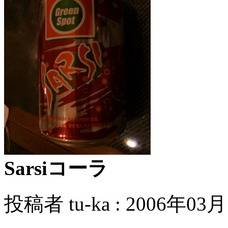
Sarsiコーラ
投稿者 tu-ka : 2006年03月