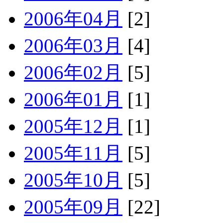
2006年04月
[2]
2006年03月
[4]
2006年02月
[5]
2006年01月
[1]
2005年12月
[1]
2005年11月
[5]
2005年10月
[5]
2005年09月
[22]