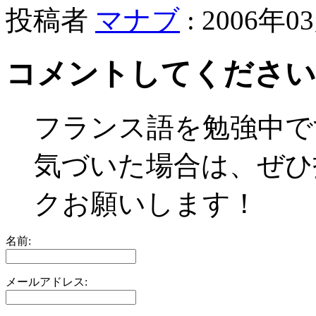
投稿者
マナブ
: 2006年0
コメントしてください
フランス語を勉強中で
気づいた場合は、ぜひ
クお願いします！
名前:
メールアドレス: