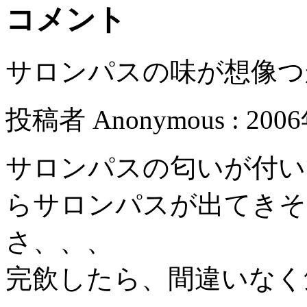
コメント
サロンパスの味が想像つ
投稿者 Anonymous : 200
サロンパスの匂いが付い
らサロンパスが出てきそ
さ、、、
完飲したら、間違いなく