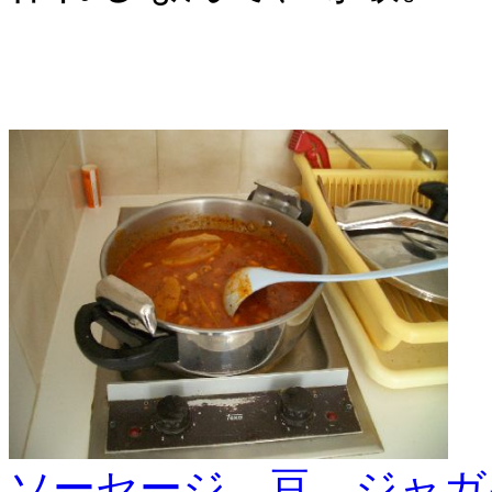
ソーセージ、豆、ジャガ