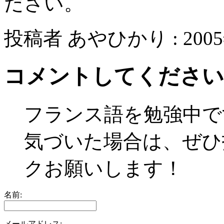
ださい。
投稿者 あやひかり : 2005年
コメントしてください
フランス語を勉強中で
気づいた場合は、ぜひ
クお願いします！
名前:
メールアドレス: