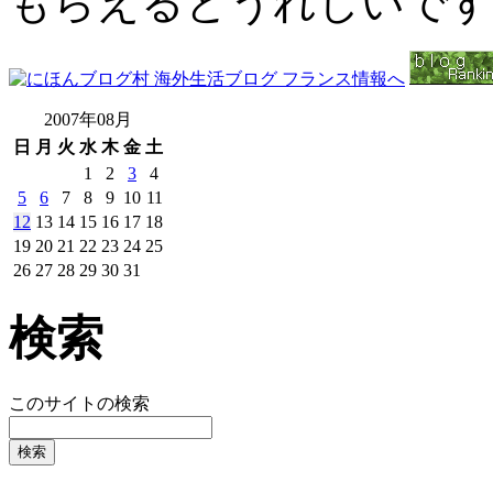
もらえるとうれしいです
2007年08月
日
月
火
水
木
金
土
1
2
3
4
5
6
7
8
9
10
11
12
13
14
15
16
17
18
19
20
21
22
23
24
25
26
27
28
29
30
31
検索
このサイトの検索