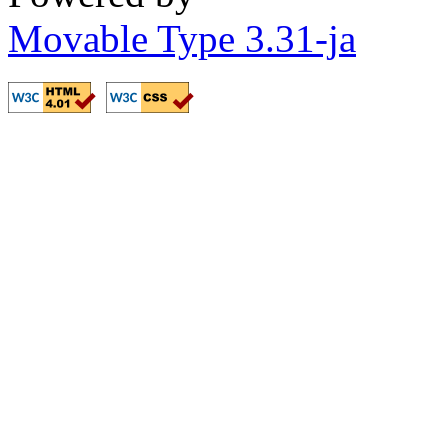
Movable Type 3.31-ja