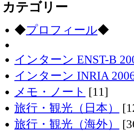
カテゴリー
◆
プロフィール
◆
インターン ENST-B 20
インターン INRIA 200
メモ・ノート
[11]
旅行・観光（日本）
[1
旅行・観光（海外）
[3