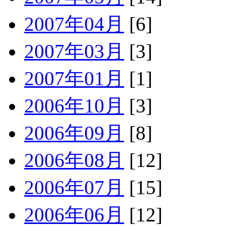
2007年04月
[6]
2007年03月
[3]
2007年01月
[1]
2006年10月
[3]
2006年09月
[8]
2006年08月
[12]
2006年07月
[15]
2006年06月
[12]