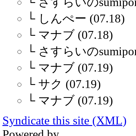
└
さすらいのsumipon (
└
しんぺー (07.18)
└
マナブ (07.18)
└
さすらいのsumiponさ
└
マナブ (07.19)
└
サク (07.19)
└
マナブ (07.19)
Syndicate this site (XML)
Powered by