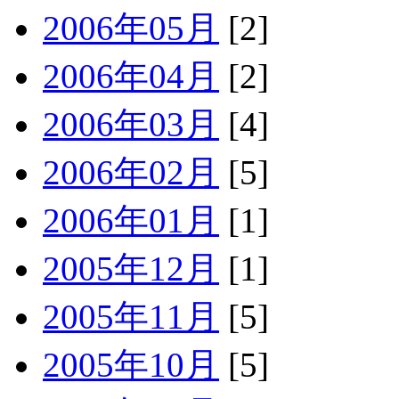
2006年05月
[2]
2006年04月
[2]
2006年03月
[4]
2006年02月
[5]
2006年01月
[1]
2005年12月
[1]
2005年11月
[5]
2005年10月
[5]