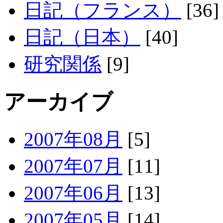
日記（フランス）
[36]
日記（日本）
[40]
研究関係
[9]
アーカイブ
2007年08月
[5]
2007年07月
[11]
2007年06月
[13]
2007年05月
[14]