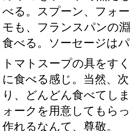
べる。スプーン、フォー
モも、フランスパンの淵
食べる。ソーセージはパ
トマトスープの具をすく
に食べる感じ。当然、次
り、どんどん食べてしま
ォークを用意してもらっ
作れるなんて、尊敬。