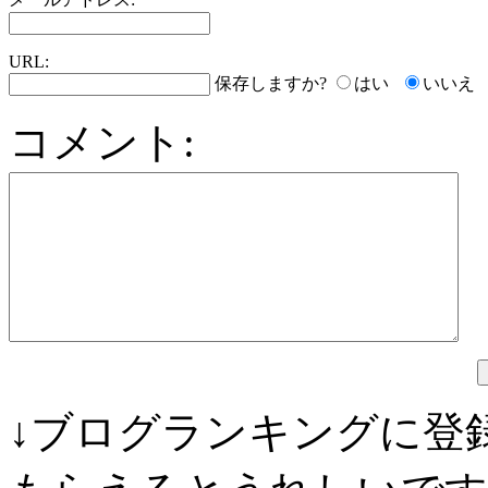
URL:
保存しますか?
はい
いいえ
コメント:
↓ブログランキングに登