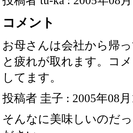
投稿者 tu-ka : 2005年08月
コメント
お母さんは会社から帰っ
と疲れが取れます。コメ
してます。
投稿者 圭子 : 2005年08月1
そんなに美味しいのだっ