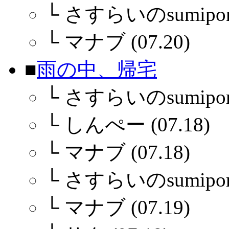
└
さすらいのsumipon (
└
マナブ (07.20)
■
雨の中、帰宅
└
さすらいのsumipon (
└
しんぺー (07.18)
└
マナブ (07.18)
└
さすらいのsumiponさ
└
マナブ (07.19)