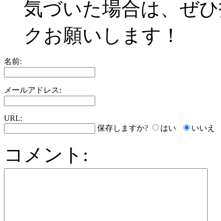
気づいた場合は、ぜひ
クお願いします！
名前:
メールアドレス:
URL:
保存しますか?
はい
いいえ
コメント: