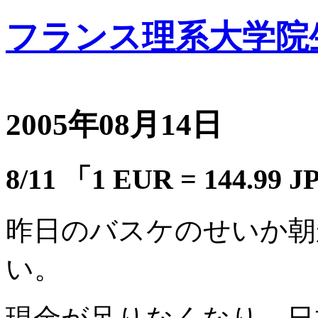
フランス理系大学院
2005年08月14日
8/11 「1 EUR = 144.99 
昨日のバスケのせいか朝
い。