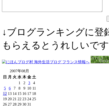
↓ブログランキングに登
もらえるとうれしいです
2007年08月
日
月
火
水
木
金
土
1
2
3
4
5
6
7
8
9
10
11
12
13
14
15
16
17
18
19
20
21
22
23
24
25
26
27
28
29
30
31