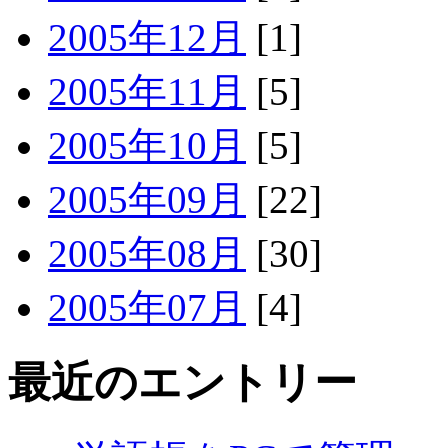
2005年12月
[1]
2005年11月
[5]
2005年10月
[5]
2005年09月
[22]
2005年08月
[30]
2005年07月
[4]
最近のエントリー