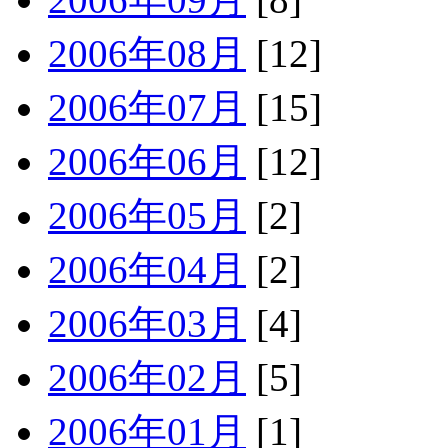
2006年08月
[12]
2006年07月
[15]
2006年06月
[12]
2006年05月
[2]
2006年04月
[2]
2006年03月
[4]
2006年02月
[5]
2006年01月
[1]