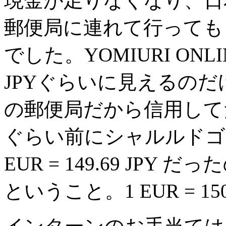
現金が足りなくなり、日
郵便局に連れて行ってもらった。
でした。YOMIURI ONLI
JPYぐらいに見えるの
の郵便局だから信用して
ぐらい前にシャルルドゴ
EUR = 149.69 JP
ということ。1 EUR = 