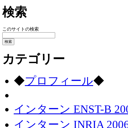
検索
このサイトの検索
カテゴリー
◆
プロフィール
◆
インターン ENST-B 20
インターン INRIA 200