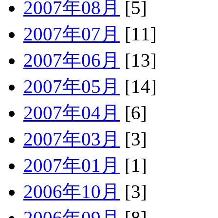
2007年08月
[5]
2007年07月
[11]
2007年06月
[13]
2007年05月
[14]
2007年04月
[6]
2007年03月
[3]
2007年01月
[1]
2006年10月
[3]
2006年09月
[8]