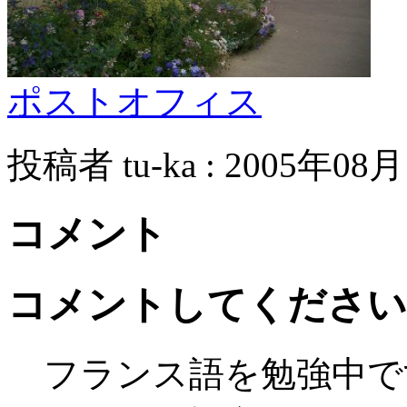
ポストオフィス
投稿者 tu-ka : 2005年08月
コメント
コメントしてください
フランス語を勉強中で