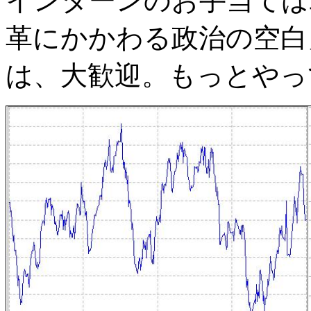
インターンのお手当ては
革にかかわる政治の空白
は、大歓迎。もっとやっ