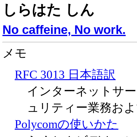
しらはた しん
No caffeine, No work.
メモ
RFC 3013 日本語訳
インターネットサー
ュリティー業務およ
Polycomの使いかた